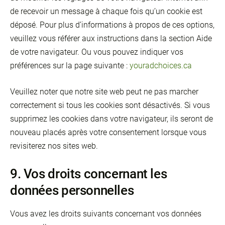
de recevoir un message à chaque fois qu’un cookie est
déposé. Pour plus d’informations à propos de ces options,
veuillez vous référer aux instructions dans la section Aide
de votre navigateur. Ou vous pouvez indiquer vos
préférences sur la page suivante :
youradchoices.ca
Veuillez noter que notre site web peut ne pas marcher
correctement si tous les cookies sont désactivés. Si vous
supprimez les cookies dans votre navigateur, ils seront de
nouveau placés après votre consentement lorsque vous
revisiterez nos sites web.
9. Vos droits concernant les
données personnelles
Vous avez les droits suivants concernant vos données