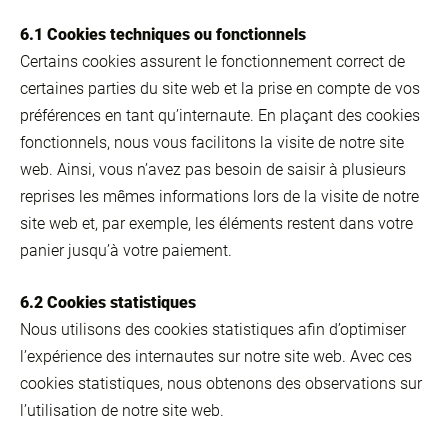
6.1 Cookies techniques ou fonctionnels
Certains cookies assurent le fonctionnement correct de
certaines parties du site web et la prise en compte de vos
préférences en tant qu’internaute. En plaçant des cookies
fonctionnels, nous vous facilitons la visite de notre site
web. Ainsi, vous n’avez pas besoin de saisir à plusieurs
reprises les mêmes informations lors de la visite de notre
site web et, par exemple, les éléments restent dans votre
panier jusqu’à votre paiement.
6.2 Cookies statistiques
Nous utilisons des cookies statistiques afin d’optimiser
l’expérience des internautes sur notre site web. Avec ces
cookies statistiques, nous obtenons des observations sur
l’utilisation de notre site web.