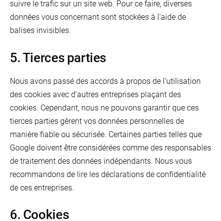
suivre le trafic sur un site web. Pour ce faire, diverses
données vous concernant sont stockées à l’aide de
balises invisibles.
5. Tierces parties
Nous avons passé des accords à propos de l’utilisation
des cookies avec d’autres entreprises plaçant des
cookies. Cependant, nous ne pouvons garantir que ces
tierces parties gèrent vos données personnelles de
manière fiable ou sécurisée. Certaines parties telles que
Google doivent être considérées comme des responsables
de traitement des données indépendants. Nous vous
recommandons de lire les déclarations de confidentialité
de ces entreprises.
6. Cookies