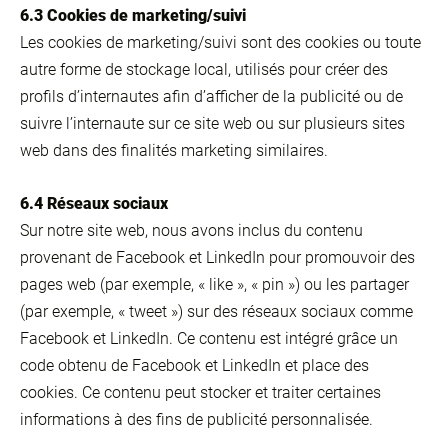
6.3 Cookies de marketing/suivi
Les cookies de marketing/suivi sont des cookies ou toute
autre forme de stockage local, utilisés pour créer des
profils d’internautes afin d’afficher de la publicité ou de
suivre l’internaute sur ce site web ou sur plusieurs sites
web dans des finalités marketing similaires.
6.4 Réseaux sociaux
Sur notre site web, nous avons inclus du contenu
provenant de Facebook et LinkedIn pour promouvoir des
pages web (par exemple, « like », « pin ») ou les partager
(par exemple, « tweet ») sur des réseaux sociaux comme
Facebook et LinkedIn. Ce contenu est intégré grâce un
code obtenu de Facebook et LinkedIn et place des
cookies. Ce contenu peut stocker et traiter certaines
informations à des fins de publicité personnalisée.