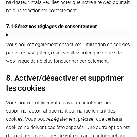
navigateur, mais veuillez noter que notre site web pourrait
ne plus fonctionner correctement.
7.1 Gérez vos réglages de consentement
Vous pouvez également désactiver l’utilisation de cookies
par votre navigateur, mais veuillez noter que notre site
web risque de ne plus fonctionner correctement.
8. Activer/désactiver et supprimer
les cookies
Vous pouvez utiliser votre navigateur internet pour
supprimer automatiquement ou manuellement des
cookies. Vous pouvez également préciser que certains
cookies ne doivent pas être déposés. Une autre option est
de modifier les réglages de votre navigateur Internet afin