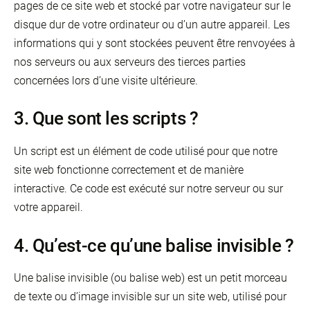
pages de ce site web et stocké par votre navigateur sur le
disque dur de votre ordinateur ou d’un autre appareil. Les
informations qui y sont stockées peuvent être renvoyées à
nos serveurs ou aux serveurs des tierces parties
concernées lors d’une visite ultérieure.
3. Que sont les scripts ?
Un script est un élément de code utilisé pour que notre
site web fonctionne correctement et de manière
interactive. Ce code est exécuté sur notre serveur ou sur
votre appareil.
4. Qu’est-ce qu’une balise invisible ?
Une balise invisible (ou balise web) est un petit morceau
de texte ou d’image invisible sur un site web, utilisé pour