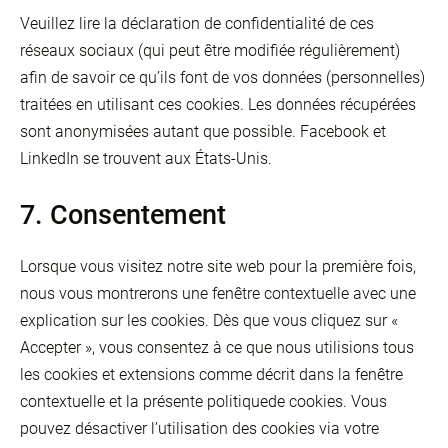
Veuillez lire la déclaration de confidentialité de ces
réseaux sociaux (qui peut être modifiée régulièrement)
afin de savoir ce qu’ils font de vos données (personnelles)
traitées en utilisant ces cookies. Les données récupérées
sont anonymisées autant que possible. Facebook et
LinkedIn se trouvent aux États-Unis.
7. Consentement
Lorsque vous visitez notre site web pour la première fois,
nous vous montrerons une fenêtre contextuelle avec une
explication sur les cookies. Dès que vous cliquez sur «
Accepter », vous consentez à ce que nous utilisions tous
les cookies et extensions comme décrit dans la fenêtre
contextuelle et la présente politiquede cookies. Vous
pouvez désactiver l’utilisation des cookies via votre