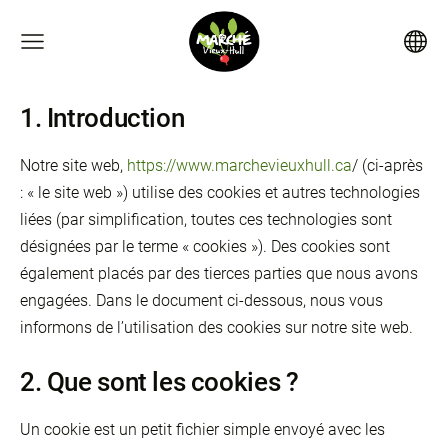
1. Introduction
Notre site web,
https://www.marchevieuxhull.ca
/ (ci-après
: « le site web ») utilise des cookies et autres technologies
liées (par simplification, toutes ces technologies sont
désignées par le terme « cookies »). Des cookies sont
également placés par des tierces parties que nous avons
engagées. Dans le document ci-dessous, nous vous
informons de l’utilisation des cookies sur notre site web.
2. Que sont les cookies ?
Un cookie est un petit fichier simple envoyé avec les