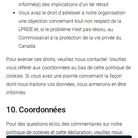
informé(e) des implications d’un tel retrait.
Vous avez le droit d’adresser à notre organisation
une objection concernant tout non respect de la
LPRDE et, si le problème n’est pas résolu, au
Commissariat à la protection de la vie privée du
Canada.
Pour exercer ces droits, veuillez nous contacter. Veuillez
vous référer aux coordonnées au bas de cette politique de
cookies. Si vous avez une plainte concernant la façon
dont nous traitons vos données, nous aimerions en être
informés.
10. Coordonnées
Pour des questions et/ou des commentaires sur notre
politique de cookies et cette déclaration, veuillez nous