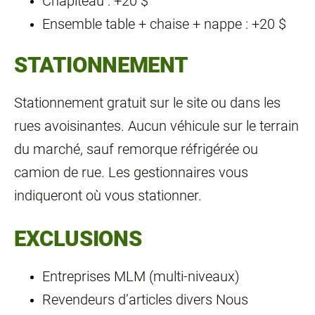
Chapiteau : +20 $
Ensemble table + chaise + nappe : +20 $
STATIONNEMENT
Stationnement gratuit sur le site ou dans les
rues avoisinantes. Aucun véhicule sur le terrain
du marché, sauf remorque réfrigérée ou
camion de rue. Les gestionnaires vous
indiqueront où vous stationner.
EXCLUSIONS
Entreprises MLM (multi‑niveaux)
Revendeurs d’articles divers Nous