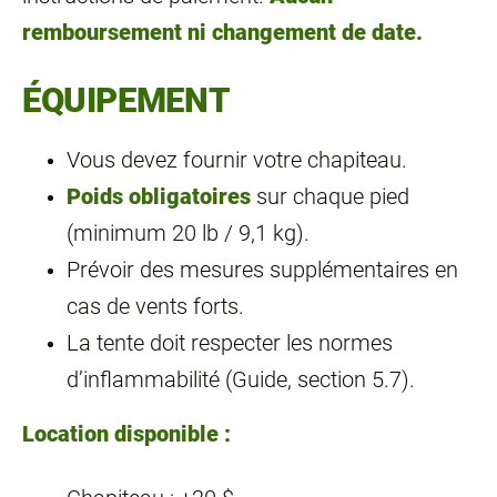
remboursement ni changement de date.
ÉQUIPEMENT
Vous devez fournir votre chapiteau.
Poids obligatoires
sur chaque pied
(minimum 20 lb / 9,1 kg).
Prévoir des mesures supplémentaires en
cas de vents forts.
La tente doit respecter les normes
d’inflammabilité (Guide, section 5.7).
Location disponible :