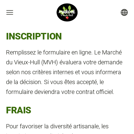
INSCRIPTION
Remplissez le formulaire en ligne. Le Marché
du Vieux‑Hull (MVH) évaluera votre demande
selon nos critères internes et vous informera
de la décision. Si vous êtes accepté, le
formulaire deviendra votre contrat officiel.
FRAIS
Pour favoriser la diversité artisanale, les