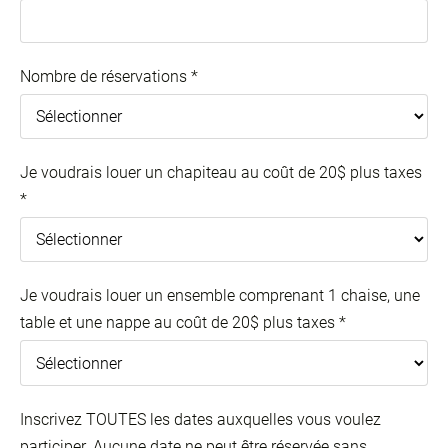
Nombre de réservations
*
Je voudrais louer un chapiteau au coût de 20$ plus taxes
*
Je voudrais louer un ensemble comprenant 1 chaise, une
table et une nappe au coût de 20$ plus taxes
*
Inscrivez TOUTES les dates auxquelles vous voulez
participer. Aucune date ne peut être réservée sans