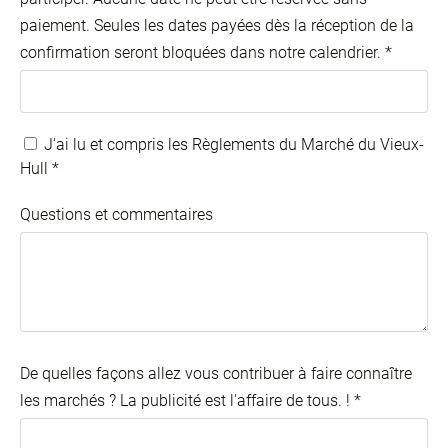
paiement. Seules les dates payées dès la réception de la
confirmation seront bloquées dans notre calendrier.
*
J'ai lu et compris les Règlements du Marché du Vieux-
Hull
*
Questions et commentaires
De quelles façons allez vous contribuer à faire connaître
les marchés ? La publicité est l'affaire de tous. !
*