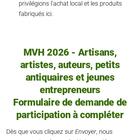
privilégions l’achat local et les produits
fabriqués ici.
MVH 2026 - Artisans,
artistes, auteurs, petits
antiquaires et jeunes
entrepreneurs
Formulaire de demande de
participation à compléter
Dès que vous cliquez sur
Envoyer
, nous