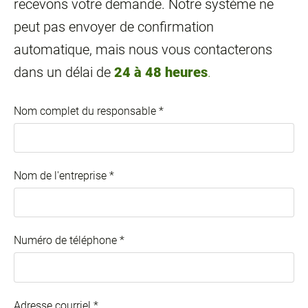
recevons votre demande. Notre système ne
peut pas envoyer de confirmation
automatique, mais nous vous contacterons
dans un délai de
24 à 48 heures
.
Nom complet du responsable
*
Nom de l'entreprise
*
Numéro de téléphone
*
Adresse courriel
*