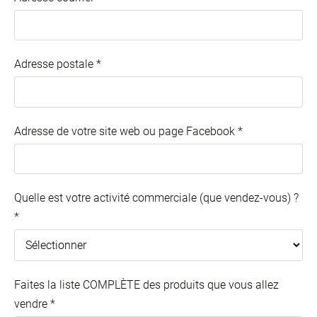
Adresse postale
*
Adresse de votre site web ou page Facebook
*
Quelle est votre activité commerciale (que vendez-vous) ?
*
Faites la liste COMPLÈTE des produits que vous allez
vendre
*