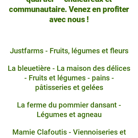
communautaire. Venez en profiter
avec nous !
Justfarms - Fruits, légumes et fleurs
La bleuetière - La maison des délices
- Fruits et légumes - pains -
pâtisseries et gelées
La ferme du pommier dansant -
Légumes et agneau
Mamie Clafoutis - Viennoiseries et