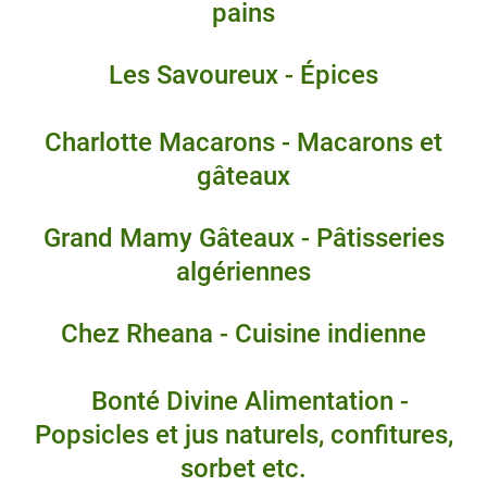
pains
Les Savoureux - Épices
Charlotte Macarons - Macarons et
gâteaux
Grand Mamy Gâteaux - Pâtisseries
algériennes
Chez Rheana - Cuisine indienne
Bonté Divine Alimentation -
Popsicles et jus naturels, confitures,
sorbet etc.