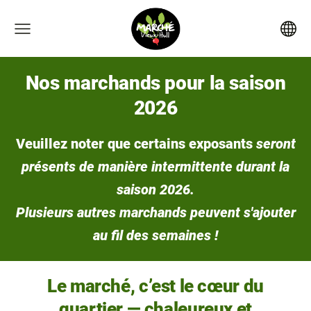
Nos marchands pour la saison
2026
Veuillez noter que certains exposants
seront
présents de manière intermittente durant la
saison 2026.
Plusieurs autres marchands peuvent s'ajouter
au fil des semaines !
Le marché, c’est le cœur du
quartier
— chaleureux et